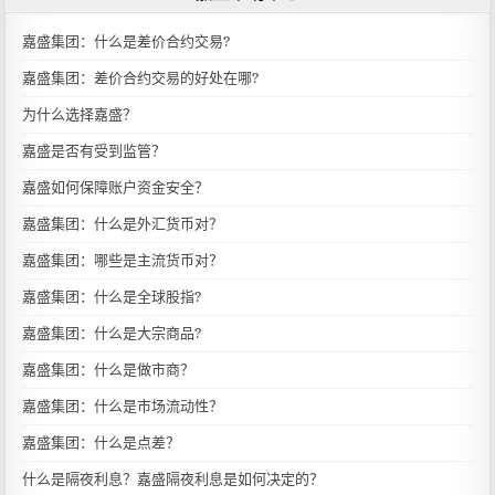
嘉盛入金
嘉盛集团：什么是差价合约交易?
嘉盛集团：差价合约交易的好处在哪?
为什么选择嘉盛？
嘉盛是否有受到监管？
嘉盛如何保障账户资金安全？
嘉盛集团：什么是外汇货币对？
嘉盛集团：哪些是主流货币对？
嘉盛集团：什么是全球股指?
嘉盛集团：什么是大宗商品?
嘉盛集团：什么是做市商？
嘉盛集团：什么是市场流动性？
嘉盛集团：什么是点差？
什么是隔夜利息？嘉盛隔夜利息是如何决定的？