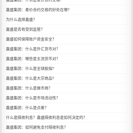
嘉盛集团：差价合约交易的好处在哪?
为什么选择嘉盛？
嘉盛是否有受到监管？
嘉盛如何保障账户资金安全？
嘉盛集团：什么是外汇货币对？
嘉盛集团：哪些是主流货币对？
嘉盛集团：什么是全球股指?
嘉盛集团：什么是大宗商品?
嘉盛集团：什么是做市商？
嘉盛集团：什么是市场流动性？
嘉盛集团：什么是点差？
什么是隔夜利息？嘉盛隔夜利息是如何决定的？
嘉盛集团：如何避免支付隔夜利息？