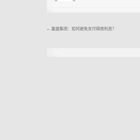
← 嘉盛集团：如何避免支付隔夜利息？