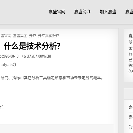
嘉盛官网
嘉盛简介
加入嘉盛
嘉
嘉盛官网
嘉盛集团
开户
开立真实账户
嘉
号
：什么是技术分析？
全
行
2020-08-10
LEAVE A COMMENT
已
lysis?)
等
(
术研究、指标和其它分析工具确定形态和市场未来走势的概率。
力位
嘉
嘉
为