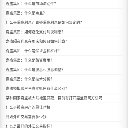
嘉盛集团：什么是市场流动性？
嘉盛集团：什么是点差？
什么是隔夜利息？嘉盛隔夜利息是如何决定的？
嘉盛集团：如何避免支付隔夜利息？
嘉盛隔夜利息在周末和假日如何计算？
嘉盛集团：什么是保证金和杠杆？
嘉盛集团：什么是融资费用？
嘉盛集团：什么是股息和股息调整？
嘉盛集团：什么是技术分析？
嘉盛模拟账户与真实账户有什么区别？
某种因素嘉盛被大陆地区屏蔽，目前有打开嘉盛官网方法吗
什么是投资房产的最佳时机
开始外汇交易需要多少钱
什么是最好的外汇交易指标？