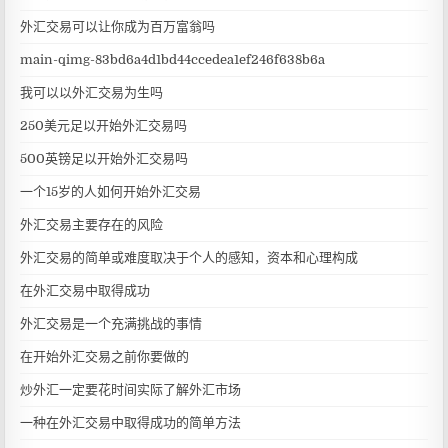
外汇交易可以让你成为百万富翁吗
main-qimg-83bd6a4d1bd44ccedea1ef246f638b6a
我可以以外汇交易为生吗
250美元足以开始外汇交易吗
500英镑足以开始外汇交易吗
一个15岁的人如何开始外汇交易
外汇交易主要存在的风险
外汇交易的简单或难度取决于个人的感知，资本和心理构成
在外汇交易中取得成功
外汇交易是一个充满挑战的事情
在开始外汇交易之前你要做的
炒外汇一定要花时间实际了解外汇市场
一种在外汇交易中取得成功的简单方法