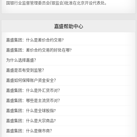
国银行业监督管理委员会(银监会)批准在北京开设代表处。
嘉盛帮助中心
嘉盛集团：什么是差价合约交易?
嘉盛集团：差价合约交易的好处在哪?
为什么选择嘉盛？
嘉盛是否有受到监管？
嘉盛如何保障账户资金安全？
嘉盛集团：什么是外汇货币对？
嘉盛集团：哪些是主流货币对？
嘉盛集团：什么是全球股指?
嘉盛集团：什么是大宗商品?
嘉盛集团：什么是做市商？