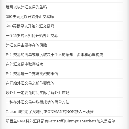
我可以以外汇交易为生吗
250美元足以开始外汇交易吗
500英镑足以开始外汇交易吗
一个15岁的人如何开始外汇交易
外汇交易主要存在的风险
外汇交易的简单或难度取决于个人的感知，资本和心理构成
在外汇交易中取得成功
外汇交易是一个充满挑战的事情
在开始外汇交易之前你要做的
炒外汇一定要花时间实际了解外汇市场
一种在外汇交易中取得成功的简单方法
Tickmill赞助了奥地利IRONMAN的NOK铁人三项赛
新西兰FMA将外汇经纪商FernFx和OlympusMarkets加入黑名单