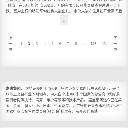
低点，在50日均线（1982美元）的有限反应可能导致贵金属进一步下
跌，因为上行的移动平均线也未能止跌。 金价未能守住月线开盘区间后
...
上
下
一
1
2
3
4
5
6
7
8
...
153
154
一
页
页
嘉盛集团
， 纽约证交所上市公司( 纽约证券交易所代号 :GCAP) ，是全
球网上交易行业的引领者，为来自全球 180多个国家的零售客户和机构
投资者提供执行、清算、维护等服务和技术产品。 嘉盛集团迄今已在美
国、英国、澳大利亚、日本、中国香港、北京等地开立办事机构,并受中
国银行业监督管理委员会(银监会)批准在北京开设代表处。