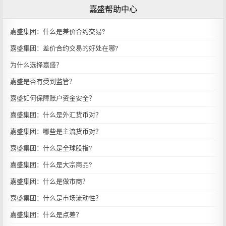
嘉盛帮助中心
嘉盛集团：什么是差价合约交易?
嘉盛集团：差价合约交易的好处在哪?
为什么选择嘉盛？
嘉盛是否有受到监管？
嘉盛如何保障账户资金安全？
嘉盛集团：什么是外汇货币对？
嘉盛集团：哪些是主流货币对？
嘉盛集团：什么是全球股指?
嘉盛集团：什么是大宗商品?
嘉盛集团：什么是做市商？
嘉盛集团：什么是市场流动性？
嘉盛集团：什么是点差？