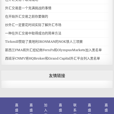
外汇交易是一个充满挑战的事情
在开始外汇交易之前你要做的
炒外汇一定要花时间实际了解外汇市场
一种在外汇交易中取得成功的简单方法
Tickmill赞助了奥地利IRONMAN的NOK铁人三项赛
新西兰FMA将外汇经纪商FernFx和OlympusMarkets加入黑名单
西班牙CNMV将HQBroker和Grand Capital外汇平台列入黑名单
友情链接
嘉
嘉
加
嘉
联
嘉
嘉
盛
盛
入
盛
系
盛
盛