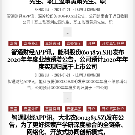
先生、职工监事黄肃先生、职
SHENG, JIA
2021-01-21
LEAVE A COMMENT
智通财经APP讯，深冷股份(300540.SZ)公告，公司监事会于近日收到
公司非职工监事刘应国先生、职工监事黄肃先生、职
...
嘉盛
嘉盛外汇
嘉盛官网
嘉盛集团
开户
开立真实账户
智通财经APP讯，能科股份(603859.SH)发布
2020年年度业绩预增公告，公司预计2020年年
度实现归属于上市公司
SHENG, JIA
2021-01-21
LEAVE A COMMENT
智通财经APP讯，能科股份(603859.SH)发布2020年年度业绩预增公
告，公司预计2020年年度实现归属于上市公司
...
嘉盛
嘉盛外汇
嘉盛官网
嘉盛集团
开户
开立真实账户
智通财经APP讯，大北农(002385.SZ)发布公
告，为了更好探索产学研深度融合的全链条、
网络化、开放式协同创新模式，