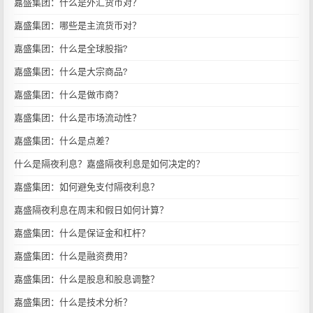
嘉盛集团：什么是外汇货币对？
嘉盛集团：哪些是主流货币对？
嘉盛集团：什么是全球股指?
嘉盛集团：什么是大宗商品?
嘉盛集团：什么是做市商？
嘉盛集团：什么是市场流动性？
嘉盛集团：什么是点差？
什么是隔夜利息？嘉盛隔夜利息是如何决定的？
嘉盛集团：如何避免支付隔夜利息？
嘉盛隔夜利息在周末和假日如何计算？
嘉盛集团：什么是保证金和杠杆？
嘉盛集团：什么是融资费用？
嘉盛集团：什么是股息和股息调整？
嘉盛集团：什么是技术分析？